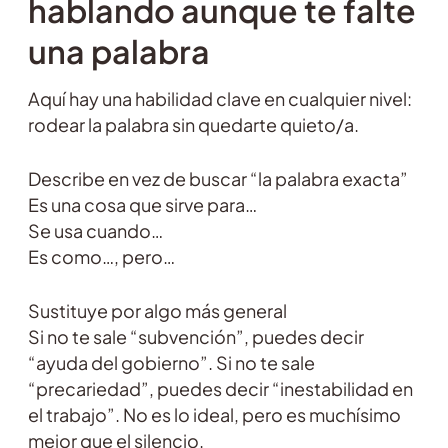
hablando aunque te falte
una palabra
Aquí hay una habilidad clave en cualquier nivel:
rodear la palabra sin quedarte quieto/a.
Describe en vez de buscar “la palabra exacta”
Es una cosa que sirve para…
Se usa cuando…
Es como…, pero…
Sustituye por algo más general
Si no te sale “subvención”, puedes decir
“ayuda del gobierno”. Si no te sale
“precariedad”, puedes decir “inestabilidad en
el trabajo”. No es lo ideal, pero es muchísimo
mejor que el silencio.