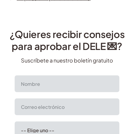
¿Quieres recibir consejos
para aprobar el DELE 💌?
Suscríbete a nuestro boletín gratuito