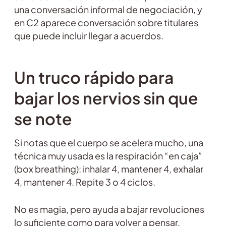
una conversación informal de negociación, y
en C2 aparece conversación sobre titulares
que puede incluir llegar a acuerdos.
Un truco rápido para
bajar los nervios sin que
se note
Si notas que el cuerpo se acelera mucho, una
técnica muy usada es la respiración “en caja”
(box breathing): inhalar 4, mantener 4, exhalar
4, mantener 4. Repite 3 o 4 ciclos.
No es magia, pero ayuda a bajar revoluciones
lo suficiente como para volver a pensar.