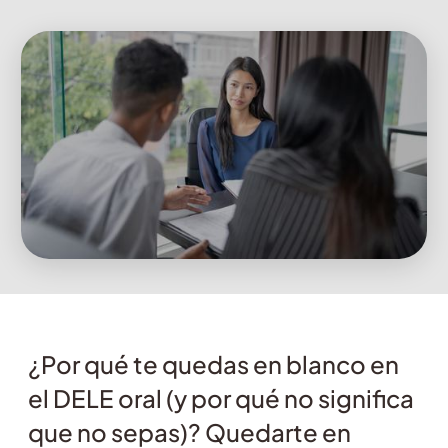
¿Por qué te quedas en blanco en
el DELE oral (y por qué no significa
que no sepas)? Quedarte en