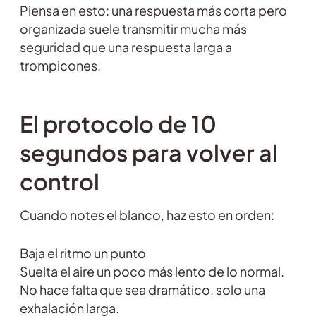
Piensa en esto: una respuesta más corta pero
organizada suele transmitir mucha más
seguridad que una respuesta larga a
trompicones.
El protocolo de 10
segundos para volver al
control
Cuando notes el blanco, haz esto en orden:
Baja el ritmo un punto
Suelta el aire un poco más lento de lo normal.
No hace falta que sea dramático, solo una
exhalación larga.