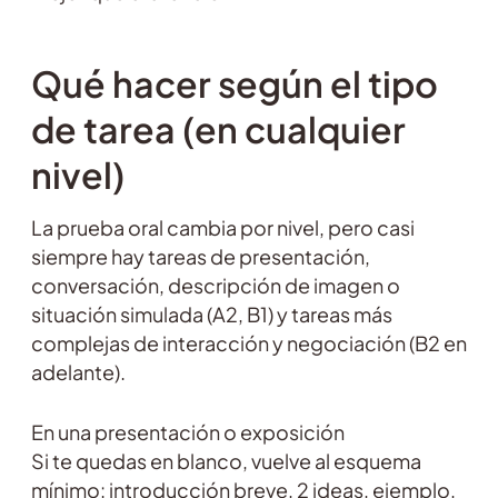
Qué hacer según el tipo
de tarea (en cualquier
nivel)
La prueba oral cambia por nivel, pero casi
siempre hay tareas de presentación,
conversación, descripción de imagen o
situación simulada (A2, B1) y tareas más
complejas de interacción y negociación (B2 en
adelante).
En una presentación o exposición
Si te quedas en blanco, vuelve al esquema
mínimo: introducción breve, 2 ideas, ejemplo,