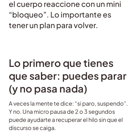
el cuerpo reaccione con un mini
“bloqueo”. Lo importante es
tener un plan para volver.
Lo primero que tienes
que saber: puedes parar
(y no pasa nada)
A veces la mente te dice: “si paro, suspendo”.
Y no. Una micro pausa de 2 o 3 segundos
puede ayudarte a recuperar el hilo sin que el
discurso se caiga.