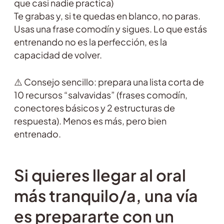
que casi nadie practica)
Te grabas y, si te quedas en blanco, no paras.
Usas una frase comodín y sigues. Lo que estás
entrenando no es la perfección, es la
capacidad de volver.
⚠️ Consejo sencillo: prepara una lista corta de
10 recursos “salvavidas” (frases comodín,
conectores básicos y 2 estructuras de
respuesta). Menos es más, pero bien
entrenado.
Si quieres llegar al oral
más tranquilo/a, una vía
es prepararte con un