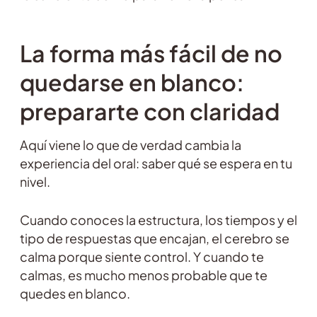
La forma más fácil de no
quedarse en blanco:
prepararte con claridad
Aquí viene lo que de verdad cambia la
experiencia del oral: saber qué se espera en tu
nivel.
Cuando conoces la estructura, los tiempos y el
tipo de respuestas que encajan, el cerebro se
calma porque siente control. Y cuando te
calmas, es mucho menos probable que te
quedes en blanco.