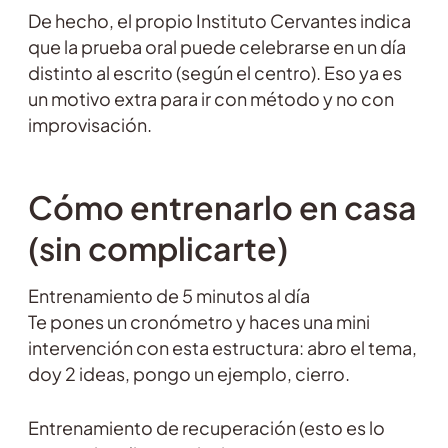
De hecho, el propio Instituto Cervantes indica
que la prueba oral puede celebrarse en un día
distinto al escrito (según el centro). Eso ya es
un motivo extra para ir con método y no con
improvisación.
Cómo entrenarlo en casa
(sin complicarte)
Entrenamiento de 5 minutos al día
Te pones un cronómetro y haces una mini
intervención con esta estructura: abro el tema,
doy 2 ideas, pongo un ejemplo, cierro.
Entrenamiento de recuperación (esto es lo