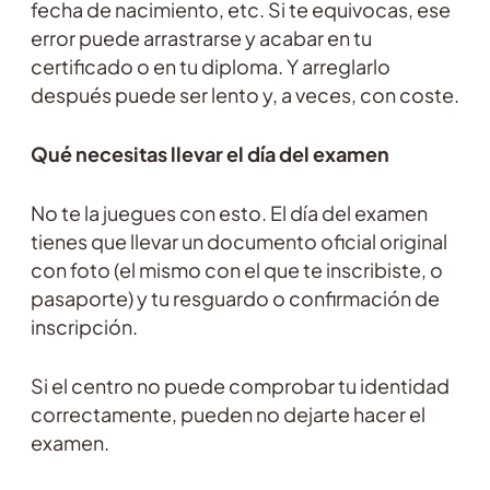
fecha de nacimiento, etc. Si te equivocas, ese
error puede arrastrarse y acabar en tu
certificado o en tu diploma. Y arreglarlo
después puede ser lento y, a veces, con coste.
Qué necesitas llevar el día del examen
No te la juegues con esto. El día del examen
tienes que llevar un documento oficial original
con foto (el mismo con el que te inscribiste, o
pasaporte) y tu resguardo o confirmación de
inscripción.
Si el centro no puede comprobar tu identidad
correctamente, pueden no dejarte hacer el
examen.