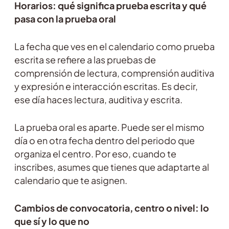
Horarios: qué significa prueba escrita y qué
pasa con la prueba oral
La fecha que ves en el calendario como prueba
escrita se refiere a las pruebas de
comprensión de lectura, comprensión auditiva
y expresión e interacción escritas. Es decir,
ese día haces lectura, auditiva y escrita.
La prueba oral es aparte. Puede ser el mismo
día o en otra fecha dentro del periodo que
organiza el centro. Por eso, cuando te
inscribes, asumes que tienes que adaptarte al
calendario que te asignen.
Cambios de convocatoria, centro o nivel: lo
que sí y lo que no