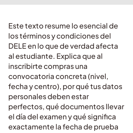
Este texto resume lo esencial de
los términos y condiciones del
DELE en lo que de verdad afecta
al estudiante. Explica que al
inscribirte compras una
convocatoria concreta (nivel,
fecha y centro), por qué tus datos
personales deben estar
perfectos, qué documentos llevar
el día del examen y qué significa
exactamente la fecha de prueba