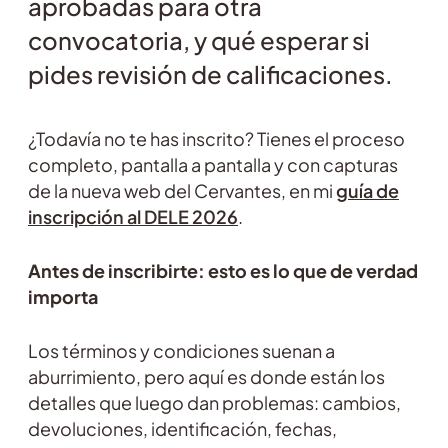
aprobadas para otra
convocatoria, y qué esperar si
pides revisión de calificaciones.
¿Todavía no te has inscrito? Tienes el proceso
completo, pantalla a pantalla y con capturas
de la nueva web del Cervantes, en mi
guía de
inscripción al DELE 2026
.
Antes de inscribirte: esto es lo que de verdad
importa
Los términos y condiciones suenan a
aburrimiento, pero aquí es donde están los
detalles que luego dan problemas: cambios,
devoluciones, identificación, fechas,