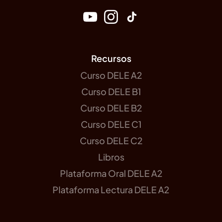
Recursos
Curso DELE A2
Curso DELE B1
Curso DELE B2
Curso DELE C1
Curso DELE C2
Libros
Plataforma Oral DELE A2
Plataforma Lectura DELE A2