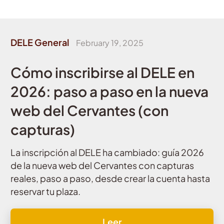
DELE General
February 19, 2025
Cómo inscribirse al DELE en
2026: paso a paso en la nueva
web del Cervantes (con
capturas)
La inscripción al DELE ha cambiado: guía 2026
de la nueva web del Cervantes con capturas
reales, paso a paso, desde crear la cuenta hasta
reservar tu plaza.
Leer