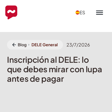
ES
23/7/2026
Blog
DELE General
Inscripción al DELE: lo
que debes mirar con lupa
antes de pagar