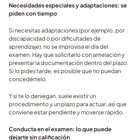
Necesidades especiales y adaptaciones: se
piden con tiempo
Si necesitas adaptaciones (por ejemplo, por
discapacidad o por dificultades de
aprendizaje), no se improvisa el día del
examen. Hay que solicitarlo con antelación y
presentar la documentación dentro del plazo.
Si lo pides tarde, es posible que no puedan
concedértelo.
Y si te lo deniegan, suele existir un
procedimiento y un plazo para actuar, así que
conviene estar pendiente y moverse rápido.
Conducta en el examen: lo que puede
dejarte sin calificación