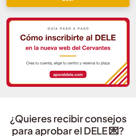
¿Quieres recibir consejos
para aprobar el DELE 💌?