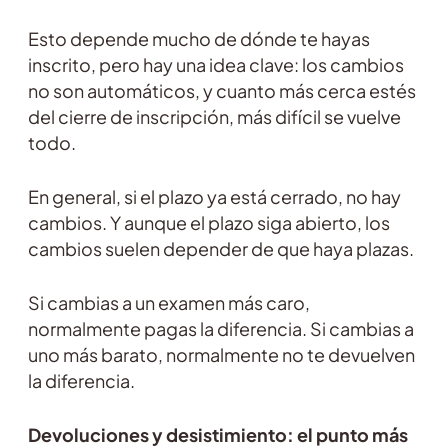
Esto depende mucho de dónde te hayas
inscrito, pero hay una idea clave: los cambios
no son automáticos, y cuanto más cerca estés
del cierre de inscripción, más difícil se vuelve
todo.
En general, si el plazo ya está cerrado, no hay
cambios. Y aunque el plazo siga abierto, los
cambios suelen depender de que haya plazas.
Si cambias a un examen más caro,
normalmente pagas la diferencia. Si cambias a
uno más barato, normalmente no te devuelven
la diferencia.
Devoluciones y desistimiento: el punto más