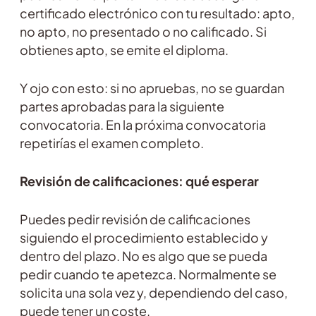
certificado electrónico con tu resultado: apto,
no apto, no presentado o no calificado. Si
obtienes apto, se emite el diploma.
Y ojo con esto: si no apruebas, no se guardan
partes aprobadas para la siguiente
convocatoria. En la próxima convocatoria
repetirías el examen completo.
Revisión de calificaciones: qué esperar
Puedes pedir revisión de calificaciones
siguiendo el procedimiento establecido y
dentro del plazo. No es algo que se pueda
pedir cuando te apetezca. Normalmente se
solicita una sola vez y, dependiendo del caso,
puede tener un coste.