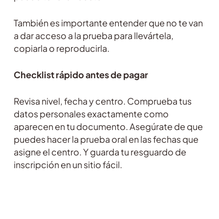
También es importante entender que no te van
a dar acceso a la prueba para llevártela,
copiarla o reproducirla.
Checklist rápido antes de pagar
Revisa nivel, fecha y centro. Comprueba tus
datos personales exactamente como
aparecen en tu documento. Asegúrate de que
puedes hacer la prueba oral en las fechas que
asigne el centro. Y guarda tu resguardo de
inscripción en un sitio fácil.