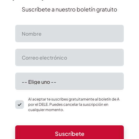
Suscríbete a nuestro boletín gratuito
Al aceptar te suscribes gratuitamente al boletín de A
por el DELE. Puedes cancelar la suscripción en
cualquier momento.