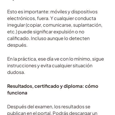
Esto es importante: móviles y dispositivos
electrónicos, fuera. Y cualquier conducta
irregular (copiar, comunicarse, suplantación,
etc.) puede significar expulsión o no
calificado. Incluso aunque lo detecten
después.
En la práctica, ese día ve con lo mínimo, sigue
instrucciones y evita cualquier situación
dudosa.
Resultados, certificado y diploma: cómo
funciona
Después del examen, los resultados se
publican en el portal. Podrás descargar un