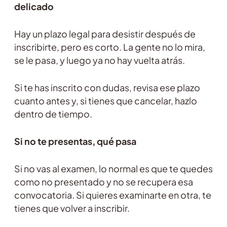
delicado
Hay un plazo legal para desistir después de
inscribirte, pero es corto. La gente no lo mira,
se le pasa, y luego ya no hay vuelta atrás.
Si te has inscrito con dudas, revisa ese plazo
cuanto antes y, si tienes que cancelar, hazlo
dentro de tiempo.
Si no te presentas, qué pasa
Si no vas al examen, lo normal es que te quedes
como no presentado y no se recupera esa
convocatoria. Si quieres examinarte en otra, te
tienes que volver a inscribir.