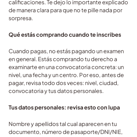
calificaciones. Te dejo lo importante explicado
de manera clara para que no te pille nada por
sorpresa.
Qué estás comprando cuando te inscribes
Cuando pagas, no estás pagando un examen
en general. Estás comprando tu derecho a
examinarte en una convocatoria concreta: un
nivel, una fecha y un centro. Por eso, antes de
pagar, revisa todo dos veces: nivel, ciudad,
convocatoria y tus datos personales.
Tus datos personales: revisa esto con lupa
Nombre y apellidos tal cual aparecen en tu
documento, número de pasaporte/DNI/NIE,