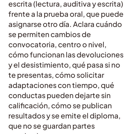
escrita (lectura, auditiva y escrita)
frente a la prueba oral, que puede
asignarse otro día. Aclara cuándo
se permiten cambios de
convocatoria, centro o nivel,
cómo funcionan las devoluciones
y el desistimiento, qué pasa si no
te presentas, cómo solicitar
adaptaciones con tiempo, qué
conductas pueden dejarte sin
calificación, cómo se publican
resultados y se emite el diploma,
que no se guardan partes