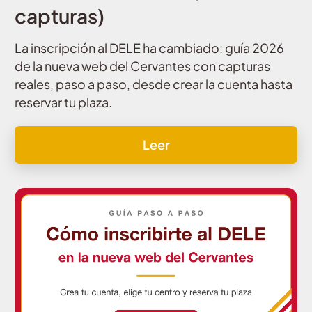
capturas)
La inscripción al DELE ha cambiado: guía 2026
de la nueva web del Cervantes con capturas
reales, paso a paso, desde crear la cuenta hasta
reservar tu plaza.
Leer