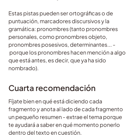
Estas pistas pueden ser ortográficas o de
puntuación, marcadores discursivos y la
gramática: pronombres (tanto pronombres
personales, como pronombres objeto,
pronombres posesivos, determinantes... -
porque los pronombres hacen mención a algo
que está antes, es decir, que ya ha sido
nombrado).
Cuarta recomendación
Fíjate bien en qué está diciendo cada
fragmento y anota al lado de cada fragmento
un pequeño resumen - extrae el tema porque
te ayudará a saber en qué momento ponerlo
dentro del texto en cuestión.