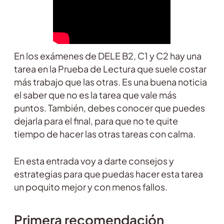
En los exámenes de DELE B2, C1 y C2 hay una
tarea en la Prueba de Lectura que suele costar
más trabajo que las otras. Es una buena noticia
el saber que no es la tarea que vale más
puntos. También, debes conocer que puedes
dejarla para el final, para que no te quite
tiempo de hacer las otras tareas con calma.
En esta entrada voy a darte consejos y
estrategias para que puedas hacer esta tarea
un poquito mejor y con menos fallos.
Primera recomendación