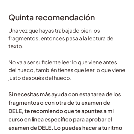
Quinta recomendación
Una vez que hayas trabajado bien los
fragmentos, entonces pasa a la lectura del
texto.
No va a ser suficiente leer lo que viene antes
del hueco, también tienes que leer lo que viene
justo después del hueco.
Si necesitas más ayuda con esta tarea de los
fragmentos o con otra de tu examen de
DELE, te recomiendo que te apuntes a mi
curso en línea específico para aprobar el
examen de DELE. Lo puedes hacer a tu ritmo