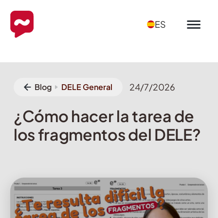
ES
24/7/2026
Blog
DELE General
¿Cómo hacer la tarea de
los fragmentos del DELE?