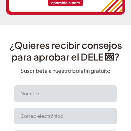
¿Quieres recibir consejos
para aprobar el DELE 💌?
Suscríbete a nuestro boletín gratuito