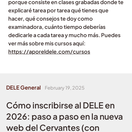
porque consiste en clases grabadas donde te
explicaré tarea por tarea qué tienes que
hacer, qué consejos te doy como
examinadora, cuánto tiempo deberías
dedicarle a cada tarea y mucho más. Puedes
ver más sobre mis cursos aquí:
https://aporeldele.com/cursos
DELE General
February 19, 2025
Cómo inscribirse al DELE en
2026: paso a paso en la nueva
web del Cervantes (con