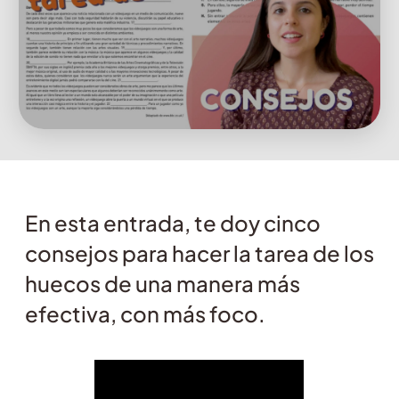
En esta entrada, te doy cinco
consejos para hacer la tarea de los
huecos de una manera más
efectiva, con más foco.