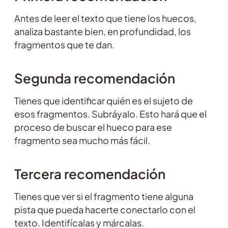
Antes de leer el texto que tiene los huecos,
analiza bastante bien, en profundidad, los
fragmentos que te dan.
Segunda recomendación
Tienes que identificar quién es el sujeto de
esos fragmentos. Subráyalo. Esto hará que el
proceso de buscar el hueco para ese
fragmento sea mucho más fácil.
Tercera recomendación
Tienes que ver si el fragmento tiene alguna
pista que pueda hacerte conectarlo con el
texto. Identifícalas y márcalas.