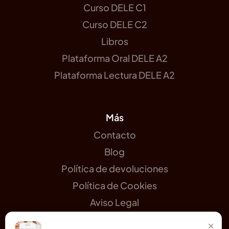
Curso DELE C1
Curso DELE C2
Libros
Plataforma Oral DELE A2
Plataforma Lectura DELE A2
Más
Contacto
Blog
Política de devoluciones
Política de Cookies
Aviso Legal
×