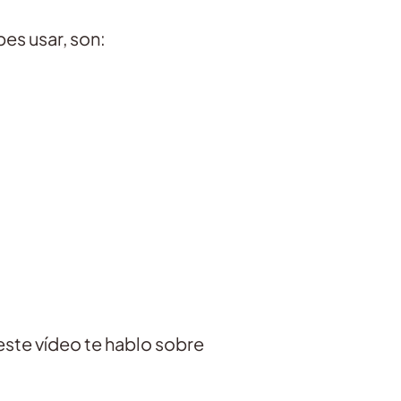
es usar, son:
este vídeo te hablo sobre