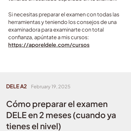
Si necesitas preparar el examen con todas las
herramientas y teniendo los consejos de una
examinadora para examinarte con total
confianza, apúntate a mis cursos:
https://aporeldele.com/cursos
DELE A2
February 19, 2025
Cómo preparar el examen
DELE en 2 meses (cuando ya
tienes el nivel)