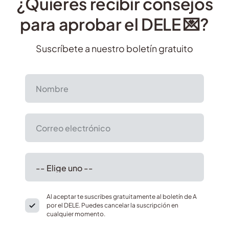
¿Quieres recibir consejos
para aprobar el DELE 💌?
Suscríbete a nuestro boletín gratuito
Al aceptar te suscribes gratuitamente al boletín de A
por el DELE. Puedes cancelar la suscripción en
cualquier momento.