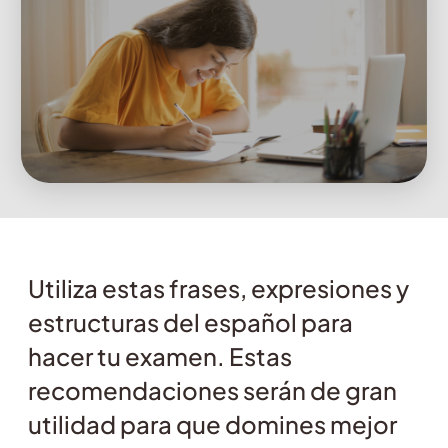
Utiliza estas frases, expresiones y
estructuras del español para
hacer tu examen. Estas
recomendaciones serán de gran
utilidad para que domines mejor