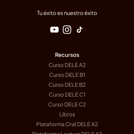
Tu éxito es nuestro éxito
Recursos
Curso DELE A2
Curso DELE B1
Curso DELE B2
Curso DELE C1
Curso DELE C2
Libros
Plataforma Oral DELE A2
Plataforma Lectura DELE A2