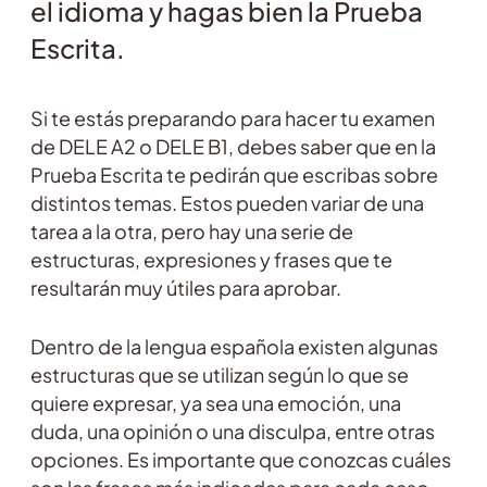
el idioma y hagas bien la Prueba
Escrita.
Si te estás preparando para hacer tu examen
de DELE A2 o DELE B1, debes saber que en la
Prueba Escrita te pedirán que escribas sobre
distintos temas. Estos pueden variar de una
tarea a la otra, pero hay una serie de
estructuras, expresiones y frases que te
resultarán muy útiles para aprobar.
Dentro de la lengua española existen algunas
estructuras que se utilizan según lo que se
quiere expresar, ya sea una emoción, una
duda, una opinión o una disculpa, entre otras
opciones. Es importante que conozcas cuáles