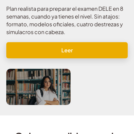
Plan realista para preparar el examen DELE en 8
semanas, cuando ya tienes el nivel. Sin atajos:
formato, modelos oficiales, cuatro destrezas y
simulacros con cabeza.
Leer